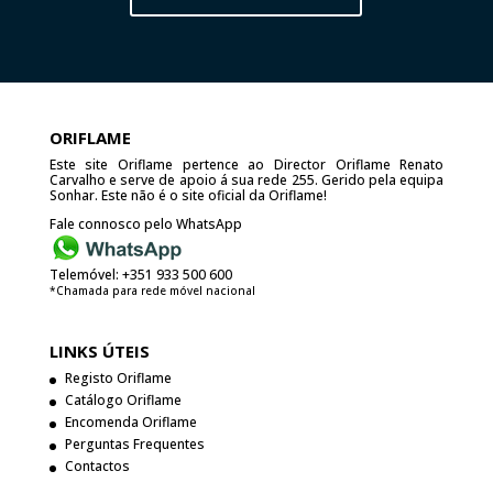
ORIFLAME
Este site Oriflame pertence ao Director Oriflame Renato
Carvalho e serve de apoio á sua rede 255. Gerido pela equipa
Sonhar. Este não é o site oficial da Oriflame!
Fale connosco pelo WhatsApp
Telemóvel:
+351 933 500 600
*Chamada para rede móvel nacional
LINKS ÚTEIS
Registo Oriflame
Catálogo Oriflame
Encomenda Oriflame
Perguntas Frequentes
Contactos