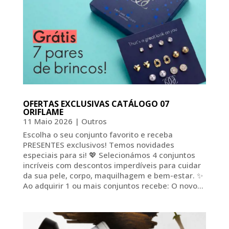
OFERTAS EXCLUSIVAS CATÁLOGO 07
ORIFLAME
11 Maio 2026
|
Outros
Escolha o seu conjunto favorito e receba
PRESENTES exclusivos! Temos novidades
especiais para si! 💖 Selecionámos 4 conjuntos
incríveis com descontos imperdíveis para cuidar
da sua pele, corpo, maquilhagem e bem-estar. ✨
Ao adquirir 1 ou mais conjuntos recebe: O novo...