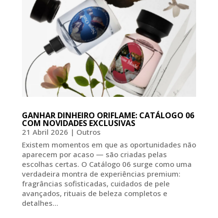
GANHAR DINHEIRO ORIFLAME: CATÁLOGO 06
COM NOVIDADES EXCLUSIVAS
21 Abril 2026
|
Outros
Existem momentos em que as oportunidades não
aparecem por acaso — são criadas pelas
escolhas certas. O Catálogo 06 surge como uma
verdadeira montra de experiências premium:
fragrâncias sofisticadas, cuidados de pele
avançados, rituais de beleza completos e
detalhes...