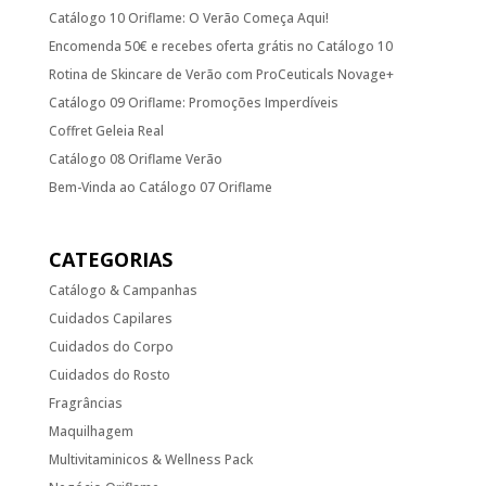
Catálogo 10 Oriflame: O Verão Começa Aqui!
Encomenda 50€ e recebes oferta grátis no Catálogo 10
Rotina de Skincare de Verão com ProCeuticals Novage+
Catálogo 09 Oriflame: Promoções Imperdíveis
Coffret Geleia Real
Catálogo 08 Oriflame Verão
Bem-Vinda ao Catálogo 07 Oriflame
CATEGORIAS
Catálogo & Campanhas
Cuidados Capilares
Cuidados do Corpo
Cuidados do Rosto
Fragrâncias
Maquilhagem
Multivitaminicos & Wellness Pack