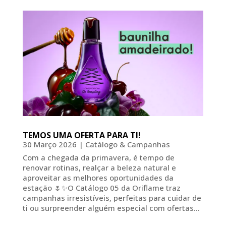
TEMOS UMA OFERTA PARA TI!
30 Março 2026
|
Catálogo & Campanhas
Com a chegada da primavera, é tempo de
renovar rotinas, realçar a beleza natural e
aproveitar as melhores oportunidades da
estação 🌷✨O Catálogo 05 da Oriflame traz
campanhas irresistíveis, perfeitas para cuidar de
ti ou surpreender alguém especial com ofertas...