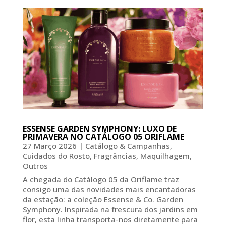
ESSENSE GARDEN SYMPHONY: LUXO DE
PRIMAVERA NO CATÁLOGO 05 ORIFLAME
27 Março 2026
|
Catálogo & Campanhas
,
Cuidados do Rosto
,
Fragrâncias
,
Maquilhagem
,
Outros
A chegada do Catálogo 05 da Oriflame traz
consigo uma das novidades mais encantadoras
da estação: a coleção Essense & Co. Garden
Symphony. Inspirada na frescura dos jardins em
flor, esta linha transporta-nos diretamente para