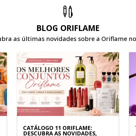

BLOG ORIFLAME
bra as últimas novidades sobre a Oriflame no
CATÁLOGO 11 ORIFLAME:
DESCUBRA AS NOVIDADES,