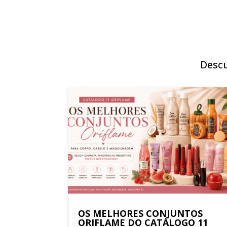
Descu
OS MELHORES CONJUNTOS
ORIFLAME DO CATÁLOGO 11