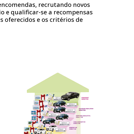
o encomendas, recrutando novos
io e qualificar-se a recompensas
oferecidos e os critérios de