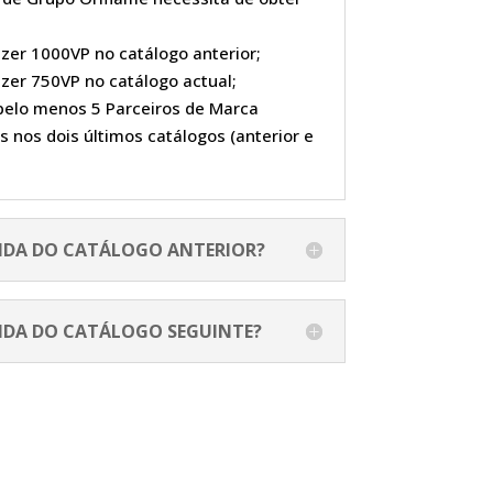
zer 1000VP no catálogo anterior;
zer 750VP no catálogo actual;
 pelo menos 5 Parceiros de Marca
s nos dois últimos catálogos (anterior e
NDA DO CATÁLOGO ANTERIOR?
NDA DO CATÁLOGO SEGUINTE?