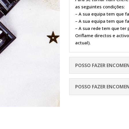
as seguintes condições:
– A sua equipa tem que fa
– A sua equipa tem que fa
– A sua rede tem que ter
Oriflame directos e activo
actual).
POSSO FAZER ENCOME
POSSO FAZER ENCOME