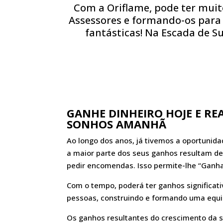
Com a Oriflame, pode ter muit
Assessores e formando-os para s
fantásticas! Na Escada de S
GANHE DINHEIRO HOJE E REA
SONHOS AMANHÃ
Ao longo dos anos, já tivemos a oportunidad
a maior parte dos seus ganhos resultam d
pedir encomendas. Isso permite-lhe “Ganha
Com o tempo, poderá ter ganhos significa
pessoas, construindo e formando uma equi
Os ganhos resultantes do crescimento da