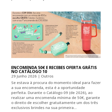
ENCOMENDA 50€ E RECEBES OFERTA GRÁTIS
NO CATÁLOGO 10
29 Junho 2026
|
Outros
Se estava à procura do momento ideal para fazer
a sua encomenda, esta é a oportunidade
perfeita. Durante o Catálogo 09 (de 2026), ao
realizar uma encomenda mínima de 50€, garante
o direito de escolher gratuitamente um dos três
exclusivos brindes na sua primeira...