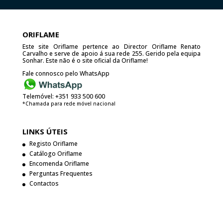
ORIFLAME
Este site Oriflame pertence ao Director Oriflame Renato
Carvalho e serve de apoio á sua rede 255. Gerido pela equipa
Sonhar. Este não é o site oficial da Oriflame!
Fale connosco pelo WhatsApp
Telemóvel:
+351 933 500 600
*Chamada para rede móvel nacional
LINKS ÚTEIS
Registo Oriflame
Catálogo Oriflame
Encomenda Oriflame
Perguntas Frequentes
Contactos