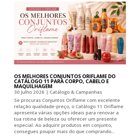
OS MELHORES CONJUNTOS ORIFLAME DO
CATÁLOGO 11 PARA CORPO, CABELO E
MAQUILHAGEM
30 Julho 2026
|
Catálogo & Campanhas
Se procuras Conjuntos Oriflame com excelente
relação qualidade-preço, o Catálogo 11 Oriflame
apresenta várias opções ideais para renovar a
tua rotina de beleza ou oferecer um presente
especial. Ao adquirir produtos em conjunto,
consegues poupar mais do que comprando...