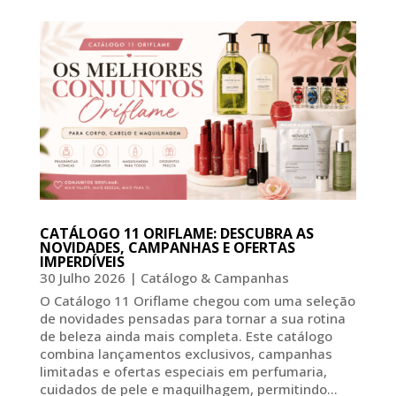
CATÁLOGO 11 ORIFLAME: DESCUBRA AS
NOVIDADES, CAMPANHAS E OFERTAS
IMPERDÍVEIS
30 Julho 2026
|
Catálogo & Campanhas
O Catálogo 11 Oriflame chegou com uma seleção
de novidades pensadas para tornar a sua rotina
de beleza ainda mais completa. Este catálogo
combina lançamentos exclusivos, campanhas
limitadas e ofertas especiais em perfumaria,
cuidados de pele e maquilhagem, permitindo...