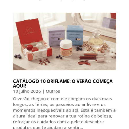
CATÁLOGO 10 ORIFLAME: O VERÃO COMEÇA
AQUI!
10 Julho 2026
|
Outros
O verão chegou e com ele chegam os dias mais
longos, as férias, os passeios ao ar livre e os
momentos inesquecíveis ao sol. Esta é também a
altura ideal para renovar a tua rotina de beleza,
reforçar os cuidados com a pele e descobrir
produtos que te ajudam a sentir...