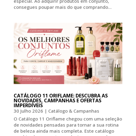
especial. Ao adquirir produtos em conjunto,
consegues poupar mais do que comprando...
CATÁLOGO 11 ORIFLAME: DESCUBRA AS
NOVIDADES, CAMPANHAS E OFERTAS
IMPERDÍVEIS
30 Julho 2026
|
Catálogo & Campanhas
O Catálogo 11 Oriflame chegou com uma seleção
de novidades pensadas para tornar a sua rotina
de beleza ainda mais completa. Este catálogo