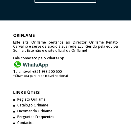
ORIFLAME
Este site Oriflame pertence ao Director Oriflame Renato
Carvalho e serve de apoio á sua rede 255. Gerido pela equipa
Sonhar. Este não é o site oficial da Oriflame!
Fale connosco pelo WhatsApp
Telemóvel:
+351 933 500 600
*Chamada para rede móvel nacional
LINKS ÚTEIS
Registo Oriflame
Catálogo Oriflame
Encomenda Oriflame
Perguntas Frequentes
Contactos