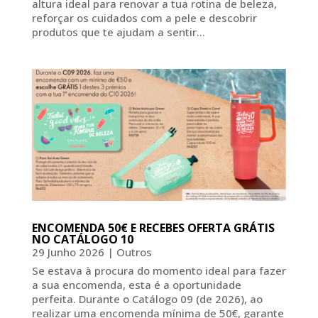
altura ideal para renovar a tua rotina de beleza,
reforçar os cuidados com a pele e descobrir
produtos que te ajudam a sentir...
ENCOMENDA 50€ E RECEBES OFERTA GRÁTIS
NO CATÁLOGO 10
29 Junho 2026
|
Outros
Se estava à procura do momento ideal para fazer
a sua encomenda, esta é a oportunidade
perfeita. Durante o Catálogo 09 (de 2026), ao
realizar uma encomenda mínima de 50€, garante