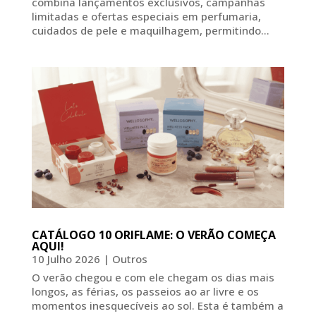
combina lançamentos exclusivos, campanhas
limitadas e ofertas especiais em perfumaria,
cuidados de pele e maquilhagem, permitindo...
CATÁLOGO 10 ORIFLAME: O VERÃO COMEÇA
AQUI!
10 Julho 2026
|
Outros
O verão chegou e com ele chegam os dias mais
longos, as férias, os passeios ao ar livre e os
momentos inesquecíveis ao sol. Esta é também a