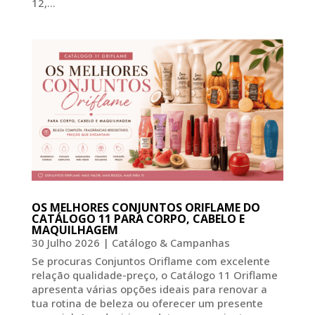
12,...
OS MELHORES CONJUNTOS ORIFLAME DO
CATÁLOGO 11 PARA CORPO, CABELO E
MAQUILHAGEM
30 Julho 2026
|
Catálogo & Campanhas
Se procuras Conjuntos Oriflame com excelente
relação qualidade-preço, o Catálogo 11 Oriflame
apresenta várias opções ideais para renovar a
tua rotina de beleza ou oferecer um presente