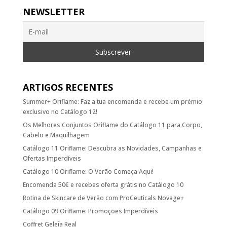
NEWSLETTER
ARTIGOS RECENTES
Summer+ Oriflame: Faz a tua encomenda e recebe um prémio
exclusivo no Catálogo 12!
Os Melhores Conjuntos Oriflame do Catálogo 11 para Corpo,
Cabelo e Maquilhagem
Catálogo 11 Oriflame: Descubra as Novidades, Campanhas e
Ofertas Imperdíveis
Catálogo 10 Oriflame: O Verão Começa Aqui!
Encomenda 50€ e recebes oferta grátis no Catálogo 10
Rotina de Skincare de Verão com ProCeuticals Novage+
Catálogo 09 Oriflame: Promoções Imperdíveis
Coffret Geleia Real