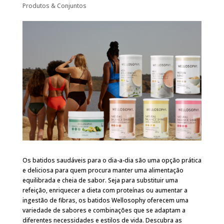
Produtos & Conjuntos
Os batidos saudáveis para o dia-a-dia são uma opção prática
e deliciosa para quem procura manter uma alimentação
equilibrada e cheia de sabor. Seja para substituir uma
refeição, enriquecer a dieta com proteínas ou aumentar a
ingestão de fibras, os batidos Wellosophy oferecem uma
variedade de sabores e combinações que se adaptam a
diferentes necessidades e estilos de vida. Descubra as