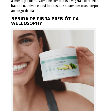
alimentação diária. Combine com frutas e vegetais para criar
batidos nutritivos e equilibrados que sustentam o seu corpo
ao longo do dia.
BEBIDA DE FIBRA PREBIÓTICA
WELLOSOPHY