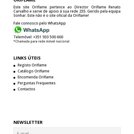
Este site Oriflame pertence ao Director Oriflame Renato
Carvalho e serve de apoio á sua rede 255. Gerido pela equipa
Sonhar. Este não é o site oficial da Oriflame!
Fale connosco pelo WhatsApp
Telemóvel:
+351 933 500 600
*Chamada para rede móvel nacional
LINKS ÚTEIS
Registo Oriflame
Catálogo Oriflame
Encomenda Oriflame
Perguntas Frequentes
Contactos
NEWSLETTER