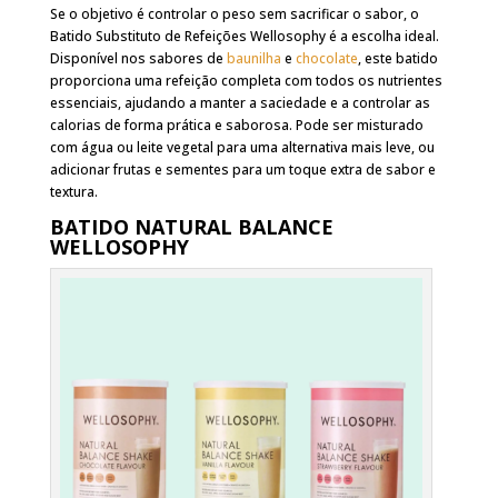
Se o objetivo é controlar o peso sem sacrificar o sabor, o
Batido Substituto de Refeições Wellosophy é a escolha ideal.
Disponível nos sabores de
baunilha
e
chocolate
, este batido
proporciona uma refeição completa com todos os nutrientes
essenciais, ajudando a manter a saciedade e a controlar as
calorias de forma prática e saborosa. Pode ser misturado
com água ou leite vegetal para uma alternativa mais leve, ou
adicionar frutas e sementes para um toque extra de sabor e
textura.
BATIDO NATURAL BALANCE
WELLOSOPHY