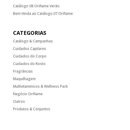
Catálogo 08 Oriflame Verão
Bem-Vinda ao Catálogo 07 Oriflame
CATEGORIAS
Catálogo & Campanhas
Cuidados Capilares
Cuidados do Corpo
Cuidados do Rosto
Fragrâncias
Maquilhagem
Multivitaminicos & Wellness Pack
Negócio Oriflame
Outros
Produtos & Conjuntos