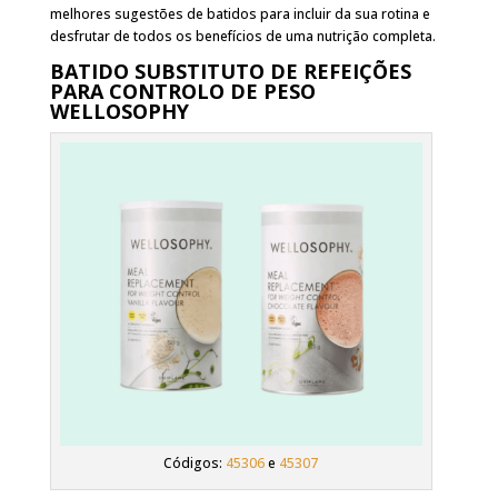
melhores sugestões de batidos para incluir da sua rotina e
desfrutar de todos os benefícios de uma nutrição completa.
BATIDO SUBSTITUTO DE REFEIÇÕES
PARA CONTROLO DE PESO
WELLOSOPHY
Códigos:
45306
e
45307