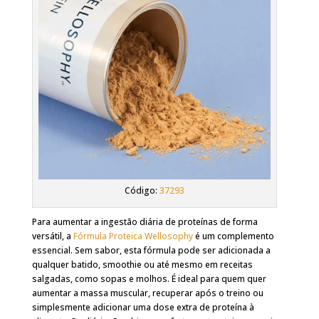
Código:
37293
Para aumentar a ingestão diária de proteínas de forma
versátil, a
Fórmula Proteica Wellosophy
é um complemento
essencial. Sem sabor, esta fórmula pode ser adicionada a
qualquer batido, smoothie ou até mesmo em receitas
salgadas, como sopas e molhos. É ideal para quem quer
aumentar a massa muscular, recuperar após o treino ou
simplesmente adicionar uma dose extra de proteína à