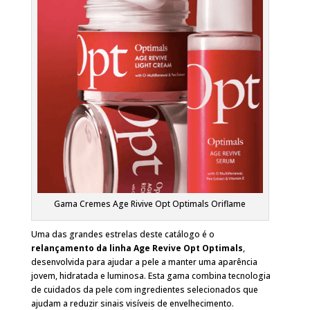
Gama Cremes Age Rivive Opt Optimals Oriflame
Uma das grandes estrelas deste catálogo é o
relançamento da linha Age Revive Opt Optimals
,
desenvolvida para ajudar a pele a manter uma aparência
jovem, hidratada e luminosa. Esta gama combina tecnologia
de cuidados da pele com ingredientes selecionados que
ajudam a reduzir sinais visíveis de envelhecimento.