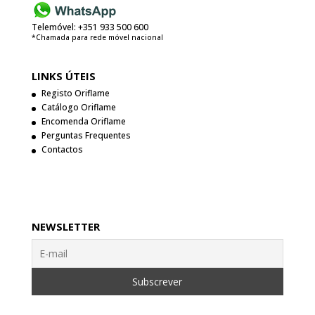
Telemóvel:
+351 933 500 600
*Chamada para rede móvel nacional
LINKS ÚTEIS
Registo Oriflame
Catálogo Oriflame
Encomenda Oriflame
Perguntas Frequentes
Contactos
NEWSLETTER