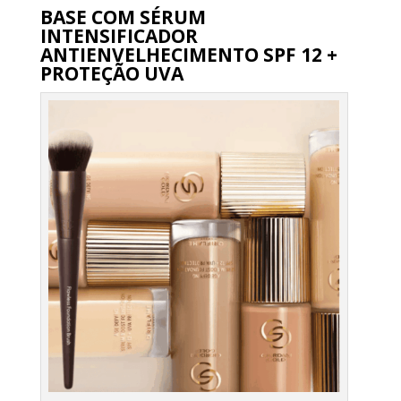
BASE COM SÉRUM
INTENSIFICADOR
ANTIENVELHECIMENTO SPF 12 +
PROTEÇÃO UVA