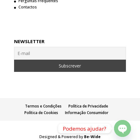
Perguntas Frequentes
Contactos
NEWSLETTER
Termos e Condições
Política de Privacidade
Política de Cookies
Informação Consumidor
Podemos ajudar?
Designed & Powered by
Be-Wide
Open