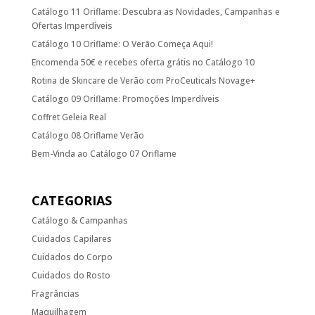
Catálogo 11 Oriflame: Descubra as Novidades, Campanhas e
Ofertas Imperdíveis
Catálogo 10 Oriflame: O Verão Começa Aqui!
Encomenda 50€ e recebes oferta grátis no Catálogo 10
Rotina de Skincare de Verão com ProCeuticals Novage+
Catálogo 09 Oriflame: Promoções Imperdíveis
Coffret Geleia Real
Catálogo 08 Oriflame Verão
Bem-Vinda ao Catálogo 07 Oriflame
CATEGORIAS
Catálogo & Campanhas
Cuidados Capilares
Cuidados do Corpo
Cuidados do Rosto
Fragrâncias
Maquilhagem