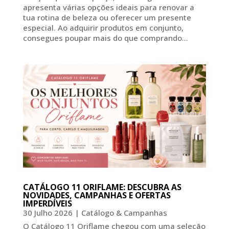
apresenta várias opções ideais para renovar a
tua rotina de beleza ou oferecer um presente
especial. Ao adquirir produtos em conjunto,
consegues poupar mais do que comprando...
CATÁLOGO 11 ORIFLAME: DESCUBRA AS
NOVIDADES, CAMPANHAS E OFERTAS
IMPERDÍVEIS
30 Julho 2026
|
Catálogo & Campanhas
O Catálogo 11 Oriflame chegou com uma seleção