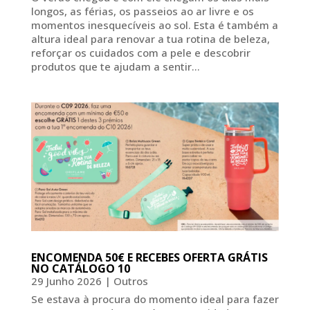
longos, as férias, os passeios ao ar livre e os
momentos inesquecíveis ao sol. Esta é também a
altura ideal para renovar a tua rotina de beleza,
reforçar os cuidados com a pele e descobrir
produtos que te ajudam a sentir...
ENCOMENDA 50€ E RECEBES OFERTA GRÁTIS
NO CATÁLOGO 10
29 Junho 2026
|
Outros
Se estava à procura do momento ideal para fazer