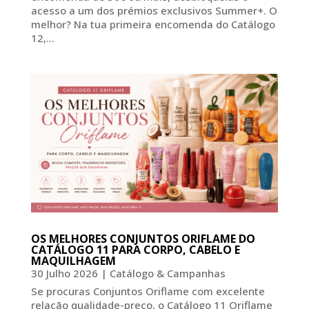
acesso a um dos prémios exclusivos Summer+. O
melhor? Na tua primeira encomenda do Catálogo
12,...
OS MELHORES CONJUNTOS ORIFLAME DO
CATÁLOGO 11 PARA CORPO, CABELO E
MAQUILHAGEM
30 Julho 2026
|
Catálogo & Campanhas
Se procuras Conjuntos Oriflame com excelente
relação qualidade-preço, o Catálogo 11 Oriflame