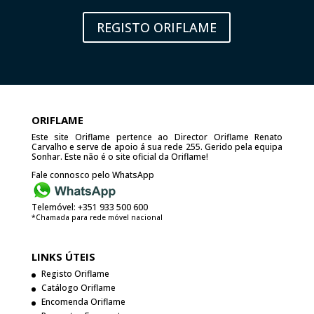
REGISTO ORIFLAME
ORIFLAME
Este site Oriflame pertence ao Director Oriflame Renato
Carvalho e serve de apoio á sua rede 255. Gerido pela equipa
Sonhar. Este não é o site oficial da Oriflame!
Fale connosco pelo WhatsApp
Telemóvel:
+351 933 500 600
*Chamada para rede móvel nacional
LINKS ÚTEIS
Registo Oriflame
Catálogo Oriflame
Encomenda Oriflame