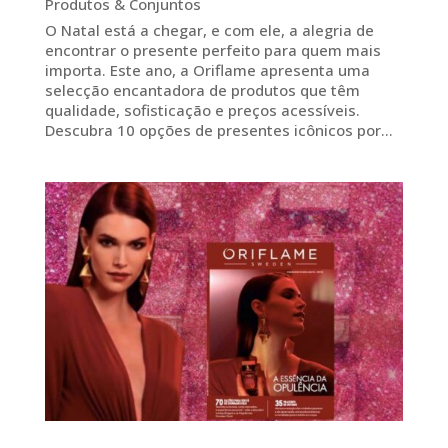
Produtos & Conjuntos
O Natal está a chegar, e com ele, a alegria de
encontrar o presente perfeito para quem mais
importa. Este ano, a Oriflame apresenta uma
selecção encantadora de produtos que têm
qualidade, sofisticação e preços acessíveis.
Descubra 10 opções de presentes icônicos por...