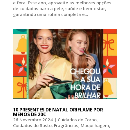
e fora. Este ano, aproveite as melhores opções
de cuidados para a pele, saúde e bem-estar,
garantindo uma rotina completa e...
10 PRESENTES DE NATAL ORIFLAME POR
MENOS DE 20€
26 Novembro 2024
|
Cuidados do Corpo
,
Cuidados do Rosto
,
Fragrâncias
,
Maquilhagem
,