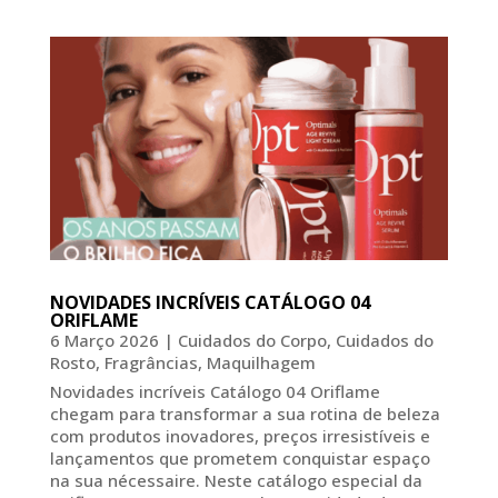
NOVIDADES INCRÍVEIS CATÁLOGO 04
ORIFLAME
6 Março 2026
|
Cuidados do Corpo
,
Cuidados do
Rosto
,
Fragrâncias
,
Maquilhagem
Novidades incríveis Catálogo 04 Oriflame
chegam para transformar a sua rotina de beleza
com produtos inovadores, preços irresistíveis e
lançamentos que prometem conquistar espaço
na sua nécessaire. Neste catálogo especial da