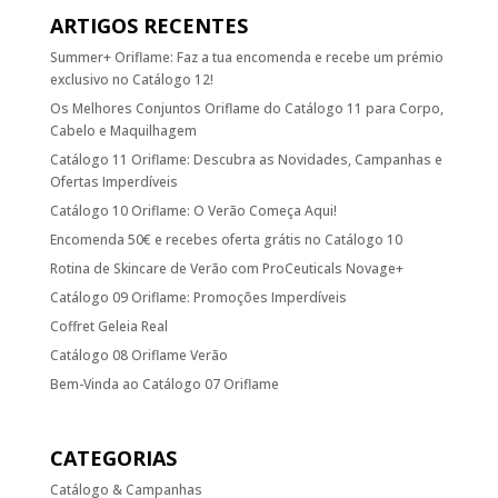
ARTIGOS RECENTES
Summer+ Oriflame: Faz a tua encomenda e recebe um prémio
exclusivo no Catálogo 12!
Os Melhores Conjuntos Oriflame do Catálogo 11 para Corpo,
Cabelo e Maquilhagem
Catálogo 11 Oriflame: Descubra as Novidades, Campanhas e
Ofertas Imperdíveis
Catálogo 10 Oriflame: O Verão Começa Aqui!
Encomenda 50€ e recebes oferta grátis no Catálogo 10
Rotina de Skincare de Verão com ProCeuticals Novage+
Catálogo 09 Oriflame: Promoções Imperdíveis
Coffret Geleia Real
Catálogo 08 Oriflame Verão
Bem-Vinda ao Catálogo 07 Oriflame
CATEGORIAS
Catálogo & Campanhas