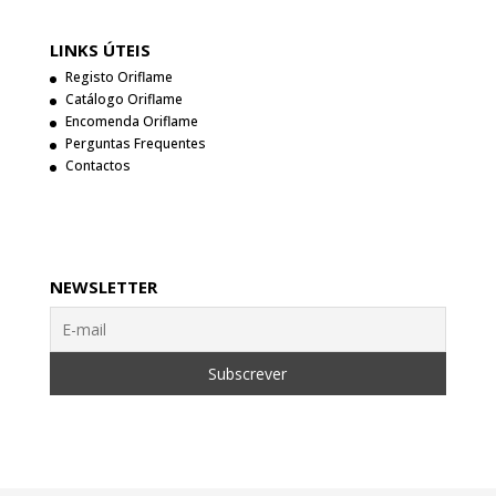
LINKS ÚTEIS
Registo Oriflame
Catálogo Oriflame
Encomenda Oriflame
Perguntas Frequentes
Contactos
NEWSLETTER