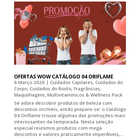
OFERTAS WOW CATÁLOGO 04 ORIFLAME
6 Março 2026
|
Cuidados Capilares
,
Cuidados do
Corpo
,
Cuidados do Rosto
,
Fragrâncias
,
Maquilhagem
,
Multivitaminicos & Wellness Pack
Se adora descobrir produtos de beleza com
descontos incríveis, então prepare-se: o Catálogo
04 Oriflame trouxe algumas das promoções mais
interessantes da temporada. Nesta seleção
especial reunimos produtos com mega
descontos e valores praticamente imperdíveis,...