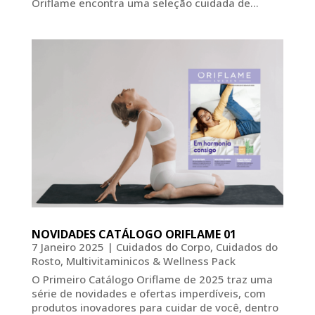
Oriflame encontra uma seleção cuidada de...
NOVIDADES CATÁLOGO ORIFLAME 01
7 Janeiro 2025
|
Cuidados do Corpo
,
Cuidados do
Rosto
,
Multivitaminicos & Wellness Pack
O Primeiro Catálogo Oriflame de 2025 traz uma
série de novidades e ofertas imperdíveis, com
produtos inovadores para cuidar de você, dentro