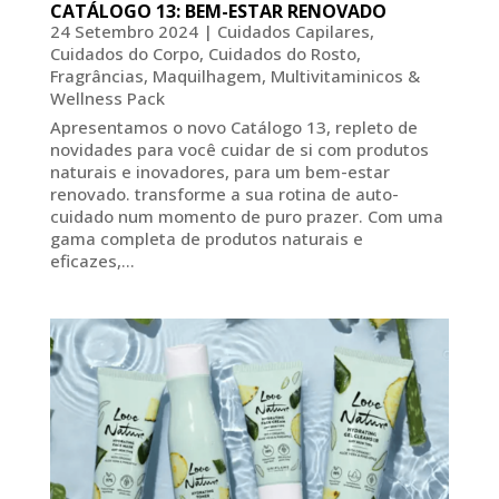
CATÁLOGO 13: BEM-ESTAR RENOVADO
24 Setembro 2024
|
Cuidados Capilares
,
Cuidados do Corpo
,
Cuidados do Rosto
,
Fragrâncias
,
Maquilhagem
,
Multivitaminicos &
Wellness Pack
Apresentamos o novo Catálogo 13, repleto de
novidades para você cuidar de si com produtos
naturais e inovadores, para um bem-estar
renovado. transforme a sua rotina de auto-
cuidado num momento de puro prazer. Com uma
gama completa de produtos naturais e
eficazes,...