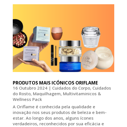
PRODUTOS MAIS ICÓNICOS ORIFLAME
16 Outubro 2024
|
Cuidados do Corpo
,
Cuidados
do Rosto
,
Maquilhagem
,
Multivitaminicos &
Wellness Pack
A Oriflame é conhecida pela qualidade e
inovação nos seus produtos de beleza e bem-
estar. Ao longo dos anos, alguns ícones
verdadeiros, reconhecidos por sua eficácia e