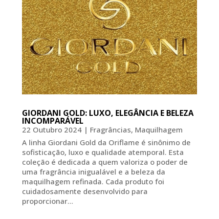
GIORDANI GOLD: LUXO, ELEGÂNCIA E BELEZA
INCOMPARÁVEL
22 Outubro 2024
|
Fragrâncias
,
Maquilhagem
A linha Giordani Gold da Oriflame é sinônimo de
sofisticação, luxo e qualidade atemporal. Esta
coleção é dedicada a quem valoriza o poder de
uma fragrância inigualável e a beleza da
maquilhagem refinada. Cada produto foi
cuidadosamente desenvolvido para
proporcionar...