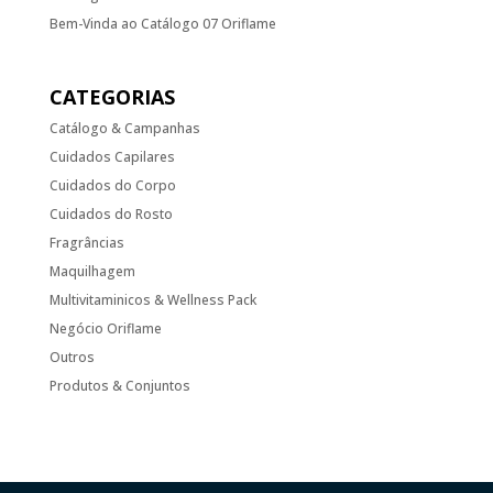
Bem-Vinda ao Catálogo 07 Oriflame
CATEGORIAS
Catálogo & Campanhas
Cuidados Capilares
Cuidados do Corpo
Cuidados do Rosto
Fragrâncias
Maquilhagem
Multivitaminicos & Wellness Pack
Negócio Oriflame
Outros
Produtos & Conjuntos