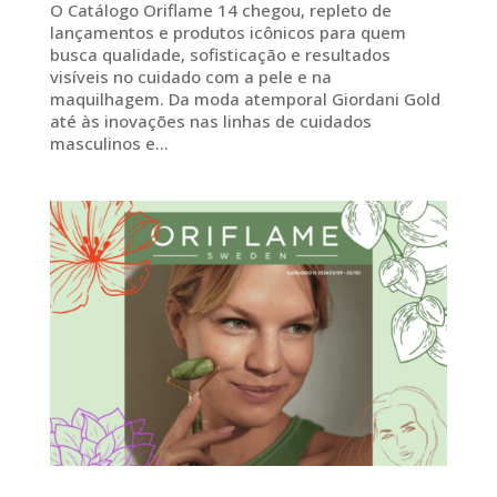
O Catálogo Oriflame 14 chegou, repleto de
lançamentos e produtos icônicos para quem
busca qualidade, sofisticação e resultados
visíveis no cuidado com a pele e na
maquilhagem. Da moda atemporal Giordani Gold
até às inovações nas linhas de cuidados
masculinos e...