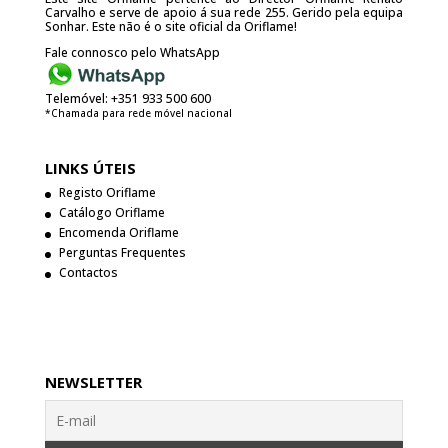
Carvalho e serve de apoio á sua rede 255. Gerido pela equipa
Sonhar. Este não é o site oficial da Oriflame!
Fale connosco pelo WhatsApp
Telemóvel:
+351 933 500 600
*Chamada para rede móvel nacional
LINKS ÚTEIS
Registo Oriflame
Catálogo Oriflame
Encomenda Oriflame
Perguntas Frequentes
Contactos
NEWSLETTER