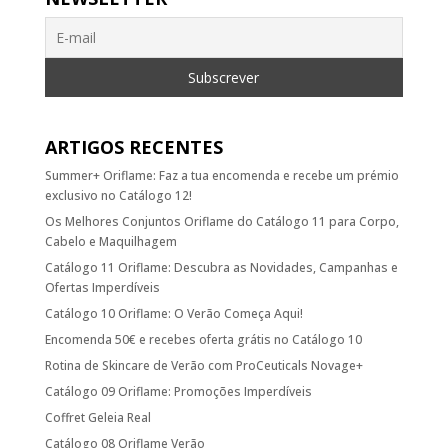
ARTIGOS RECENTES
Summer+ Oriflame: Faz a tua encomenda e recebe um prémio
exclusivo no Catálogo 12!
Os Melhores Conjuntos Oriflame do Catálogo 11 para Corpo,
Cabelo e Maquilhagem
Catálogo 11 Oriflame: Descubra as Novidades, Campanhas e
Ofertas Imperdíveis
Catálogo 10 Oriflame: O Verão Começa Aqui!
Encomenda 50€ e recebes oferta grátis no Catálogo 10
Rotina de Skincare de Verão com ProCeuticals Novage+
Catálogo 09 Oriflame: Promoções Imperdíveis
Coffret Geleia Real
Catálogo 08 Oriflame Verão