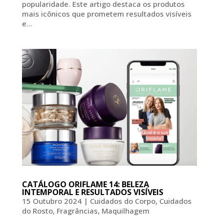
popularidade. Este artigo destaca os produtos
mais icônicos que prometem resultados visíveis
e...
CATÁLOGO ORIFLAME 14: BELEZA
INTEMPORAL E RESULTADOS VISÍVEIS
15 Outubro 2024
|
Cuidados do Corpo
,
Cuidados
do Rosto
,
Fragrâncias
,
Maquilhagem